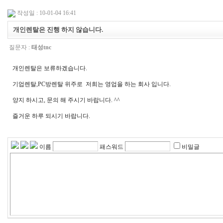
작성일 : 10-01-04 16:41
개인렌탈은 진행 하지 않습니다.
질문자 :
태성tnc
개인렌탈은 보류하겠습니다.
기업렌탈,PC방렌탈 위주로 저희는 영업을 하는 회사 입니다.
양지 하시고, 문의 해 주시기 바랍니다. ^^
즐거운 하루 되시기 바랍니다.
이름
패스워드
비밀글