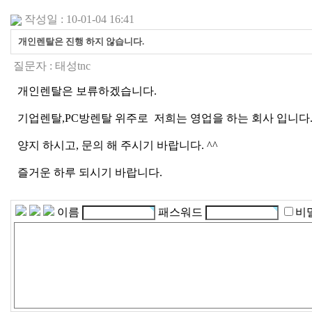
작성일 : 10-01-04 16:41
개인렌탈은 진행 하지 않습니다.
질문자 :
태성tnc
개인렌탈은 보류하겠습니다.
기업렌탈,PC방렌탈 위주로 저희는 영업을 하는 회사 입니다
양지 하시고, 문의 해 주시기 바랍니다. ^^
즐거운 하루 되시기 바랍니다.
이름
패스워드
비