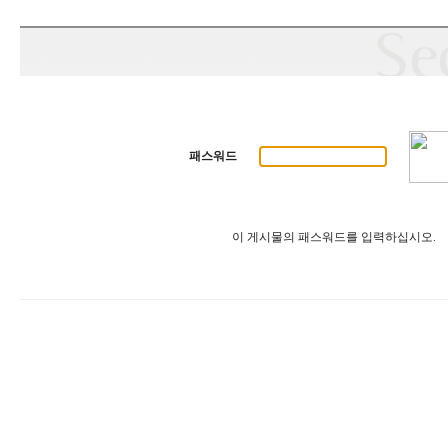
패스워드
이 게시물의 패스워드를 입력하십시오.