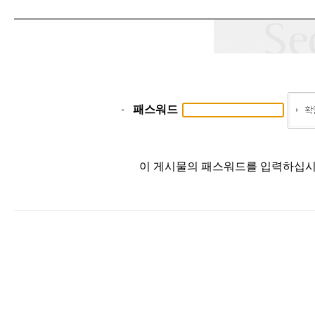
패스워드
이 게시물의 패스워드를 입력하십시