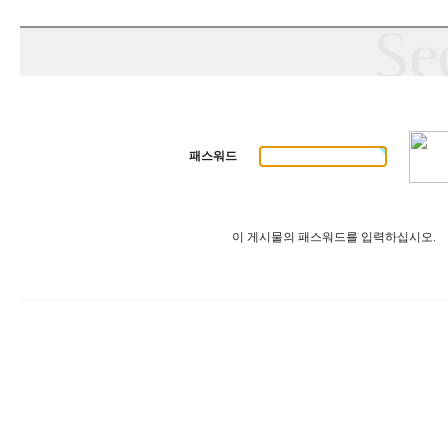
패스워드
이 게시물의 패스워드를 입력하십시오.