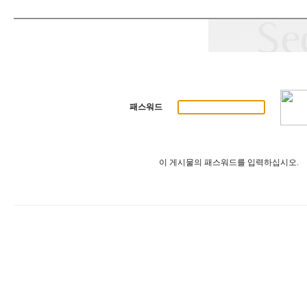
패스워드
이 게시물의 패스워드를 입력하십시오.