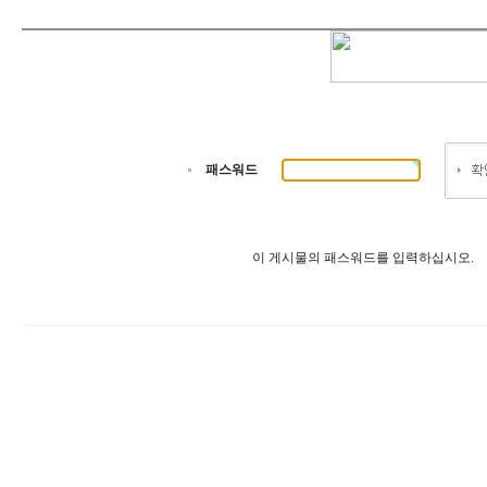
패스워드
이 게시물의 패스워드를 입력하십시오.